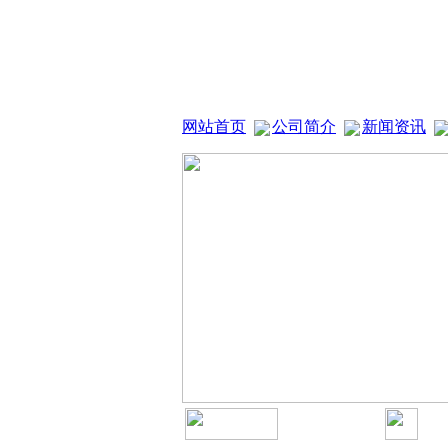
网站首页
公司简介
新闻资讯