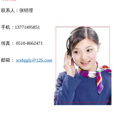
联系人：张经理
手机：13771495851
传真： 0510-8662471
邮箱：
wxhgglc@126.com