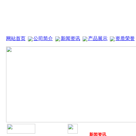
网站首页
公司简介
新闻资讯
产品展示
资质荣誉
新闻资讯